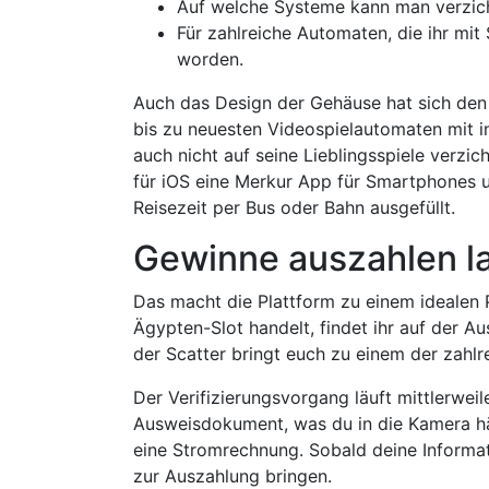
Auf welche Systeme kann man verzich
Für zahlreiche Automaten, die ihr mit 
worden.
Auch das Design der Gehäuse hat sich den
bis zu neuesten Videospielautomaten mit int
auch nicht auf seine Lieblingsspiele verzic
für iOS eine Merkur App für Smartphones u
Reisezeit per Bus oder Bahn ausgefüllt.
Gewinne auszahlen l
Das macht die Plattform zu einem idealen 
Ägypten-Slot handelt, findet ihr auf der 
der Scatter bringt euch zu einem der zahlr
Der Verifizierungsvorgang läuft mittlerweil
Ausweisdokument, was du in die Kamera häl
eine Stromrechnung. Sobald deine Informati
zur Auszahlung bringen.