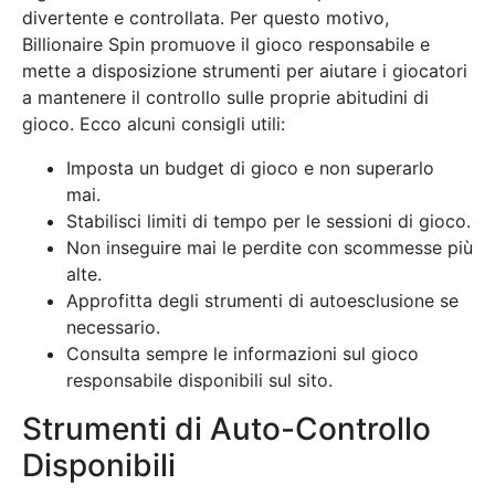
divertente e controllata. Per questo motivo,
Billionaire Spin promuove il gioco responsabile e
mette a disposizione strumenti per aiutare i giocatori
a mantenere il controllo sulle proprie abitudini di
gioco. Ecco alcuni consigli utili:
Imposta un budget di gioco e non superarlo
mai.
Stabilisci limiti di tempo per le sessioni di gioco.
Non inseguire mai le perdite con scommesse più
alte.
Approfitta degli strumenti di autoesclusione se
necessario.
Consulta sempre le informazioni sul gioco
responsabile disponibili sul sito.
Strumenti di Auto-Controllo
Disponibili