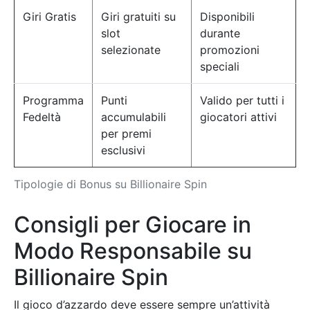
Giri Gratis
Giri gratuiti su
Disponibili
slot
durante
selezionate
promozioni
speciali
Programma
Punti
Valido per tutti i
Fedeltà
accumulabili
giocatori attivi
per premi
esclusivi
Tipologie di Bonus su Billionaire Spin
Consigli per Giocare in
Modo Responsabile su
Billionaire Spin
Il gioco d’azzardo deve essere sempre un’attività