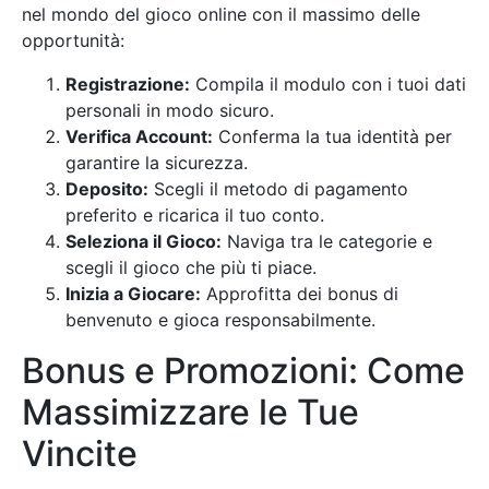
nel mondo del gioco online con il massimo delle
opportunità:
Registrazione:
Compila il modulo con i tuoi dati
personali in modo sicuro.
Verifica Account:
Conferma la tua identità per
garantire la sicurezza.
Deposito:
Scegli il metodo di pagamento
preferito e ricarica il tuo conto.
Seleziona il Gioco:
Naviga tra le categorie e
scegli il gioco che più ti piace.
Inizia a Giocare:
Approfitta dei bonus di
benvenuto e gioca responsabilmente.
Bonus e Promozioni: Come
Massimizzare le Tue
Vincite