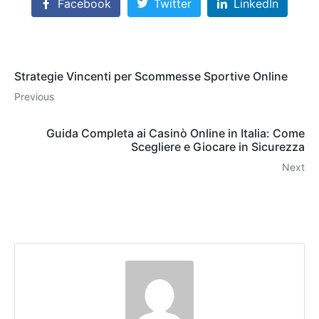
Facebook
Twitter
LinkedIn
Strategie Vincenti per Scommesse Sportive Online
Previous
Guida Completa ai Casinò Online in Italia: Come
Scegliere e Giocare in Sicurezza
Next