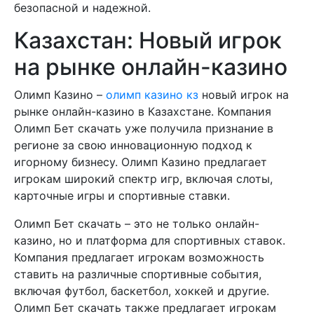
безопасной и надежной.
Казахстан: Новый игрок
на рынке онлайн-казино
Олимп Казино –
олимп казино кз
новый игрок на
рынке онлайн-казино в Казахстане. Компания
Олимп Бет скачать уже получила признание в
регионе за свою инновационную подход к
игорному бизнесу. Олимп Казино предлагает
игрокам широкий спектр игр, включая слоты,
карточные игры и спортивные ставки.
Олимп Бет скачать – это не только онлайн-
казино, но и платформа для спортивных ставок.
Компания предлагает игрокам возможность
ставить на различные спортивные события,
включая футбол, баскетбол, хоккей и другие.
Олимп Бет скачать также предлагает игрокам