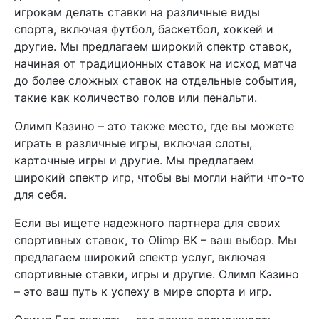
игрокам делать ставки на различные виды
спорта, включая футбол, баскетбол, хоккей и
другие. Мы предлагаем широкий спектр ставок,
начиная от традиционных ставок на исход матча
до более сложных ставок на отдельные события,
такие как количество голов или пенальти.
Олимп Казино – это также место, где вы можете
играть в различные игры, включая слоты,
карточные игры и другие. Мы предлагаем
широкий спектр игр, чтобы вы могли найти что-то
для себя.
Если вы ищете надежного партнера для своих
спортивных ставок, то Olimp BK – ваш выбор. Мы
предлагаем широкий спектр услуг, включая
спортивные ставки, игры и другие. Олимп Казино
– это ваш путь к успеху в мире спорта и игр.