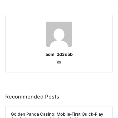
adm_2d3dbb
Recommended Posts
Golden Panda Casino: Mobile‑First Quick‑Play