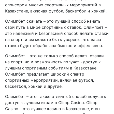
спонсором многих спортивных мероприятий в
Казахстане, включая футбол, баскетбол и хоккей.
Олимпбет скачать – это лучший способ начать
свой путь в мире спортивных ставок. Олимпбет –
это надежный и безопасный способ делать ставки
на спорт, и вы можете быть уверены, что ваша
ставка будет обработана быстро и эффективно.
Олимпбет – это не только способ делать ставки
на спорт, но и возможность получать доступ к
лучшим спортивным событиям в Казахстане.
Олимпбет предлагает широкий спектр
спортивных мероприятий, включая футбол,
баскетбол, хоккей и другие.
Олимпбет – это также отличный способ получать
доступ к лучшим играм в Olimp Casino. Olimp
Casino – это лучшее казино в Казахстане, и вы