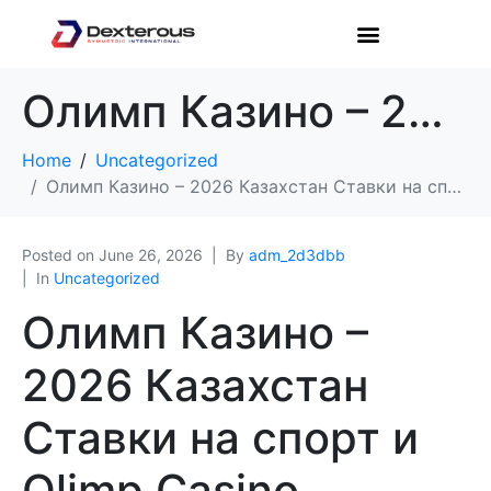
Олимп Казино – 2026 Казахстан Ставки на спорт и Olimp Casino
Home
Uncategorized
Олимп Казино – 2026 Казахстан Ставки на спорт и Olimp Casino
Posted on
June 26, 2026
By
adm_2d3dbb
In
Uncategorized
Олимп Казино –
2026 Казахстан
Ставки на спорт и
Olimp Casino