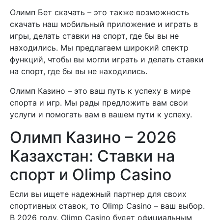
Олимп Бет скачать – это также возможность
скачать наш мобильный приложение и играть в
игры, делать ставки на спорт, где бы вы не
находились. Мы предлагаем широкий спектр
функций, чтобы вы могли играть и делать ставки
на спорт, где бы вы не находились.
Олимп Казино – это ваш путь к успеху в мире
спорта и игр. Мы рады предложить вам свои
услуги и помогать вам в вашем пути к успеху.
Олимп Казино – 2026
Казахстан: Ставки на
спорт и Olimp Casino
Если вы ищете надежный партнер для своих
спортивных ставок, то Olimp Casino – ваш выбор.
В 2026 году, Olimp Casino будет официальным