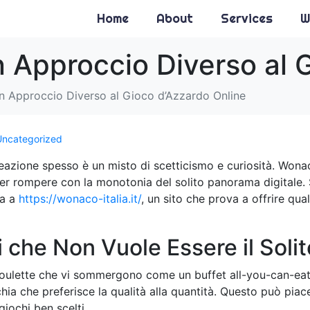
Home
About
Services
W
Un Approccio Diverso al Gioco d’Azzardo Online
Uncategorized
reazione spesso è un misto di scetticismo e curiosità. Wona
r rompere con la monotonia del solito panorama digitale. S
ta a
https://wonaco-italia.it/
, un sito che prova a offrire qu
 che Non Vuole Essere il Solit
 roulette che vi sommergono come un buffet all-you-can-eat
hia che preferisce la qualità alla quantità. Questo può piac
giochi ben scelti.