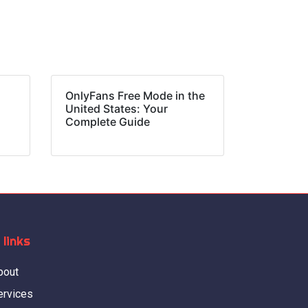
OnlyFans Free Mode in the
United States: Your
Complete Guide
 links
bout
ervices