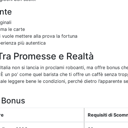
ante
ginali
ama le carte
 vuole mettere alla prova la fortuna
perienza più autentica
Tra Promesse e Realtà
Italia non si lancia in proclami roboanti, ma offre bonus ch
li. È un po’ come quel barista che ti offre un caffè senza tro
ale leggere bene le condizioni, perché dietro l’apparente se
i Bonus
re
Requisiti di Sco