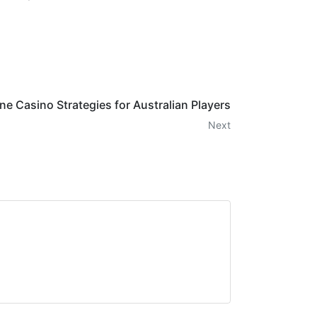
ne Casino Strategies for Australian Players
Next