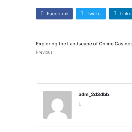
Facebook
Twitter
Linke
Exploring the Landscape of Online Casinos
Previous
adm_2d3dbb