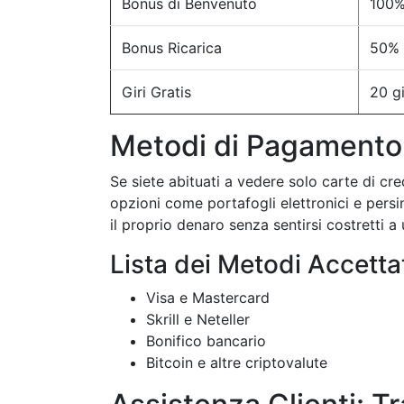
Bonus di Benvenuto
100%
Bonus Ricarica
50% 
Giri Gratis
20 gi
Metodi di Pagamento:
Se siete abituati a vedere solo carte di cre
opzioni come portafogli elettronici e pers
il proprio denaro senza sentirsi costretti 
Lista dei Metodi Accetta
Visa e Mastercard
Skrill e Neteller
Bonifico bancario
Bitcoin e altre criptovalute