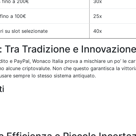
 fino a 200€
30x
fino a 100€
25x
ri su slot selezionate
40x
 Tra Tradizione e Innovazion
dito e PayPal, Wonaco Italia prova a mischiare un po’ le cart
ino alcune criptovalute. Non che questo garantisca la vittor
a usare sempre lo stesso sistema antiquato.
ti