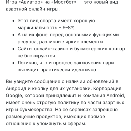
Игра «Авиатор» на «Мостбет» — это новый вид
азартной онлайн-игры.
Этот вид спорта имеет хорошую
маржинальность – 6–8%.
А на их фоне, перед основными функциями
ресурса, различные яркие элементы.
Сайты онлайн-казино и букмекерских контор
не блокируются.
Логично, что и процесс заключения пари
выглядит практически идентично.
Вы увидите сообщение о наличии обновлений в
Андроид и кнопку для их установки. Корпорация
Google, которой принадлежит и компания Android,
имеет очень строгую политику по части азартных
игр и букмекерства. На её сервисах запрещено
размещение продуктов, имеющих прямое
отношение к упомянутым сферам.