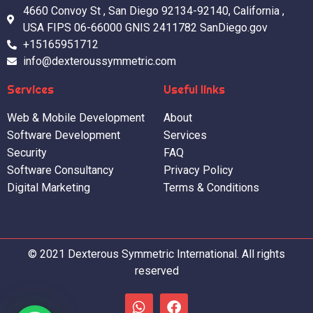
4660 Convoy St , San Diego 92134-92140, California ,
USA FIPS 06-66000 GNIS 2411782 SanDiego.gov
+15165951712
info@dexteroussymmetric.com
Services
Useful links
Web & Mobile Development
About
Software Development
Services
Security
FAQ
Software Consultancy
Privacy Policy
Digital Marketing
Terms & Conditions
© 2021 Dexterous Symmetric International. All rights
reserved