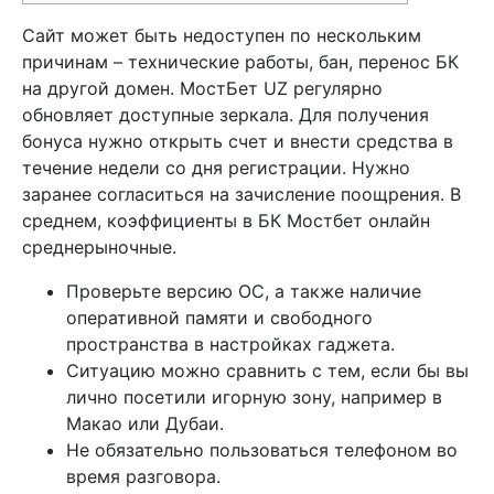
Сайт может быть недоступен по нескольким
причинам – технические работы, бан, перенос БК
на другой домен. МостБет UZ регулярно
обновляет доступные зеркала. Для получения
бонуса нужно открыть счет и внести средства в
течение недели со дня регистрации. Нужно
заранее согласиться на зачисление поощрения. В
среднем, коэффициенты в БК Мостбет онлайн
среднерыночные.
Проверьте версию ОС, а также наличие
оперативной памяти и свободного
пространства в настройках гаджета.
Ситуацию можно сравнить с тем, если бы вы
лично посетили игорную зону, например в
Макао или Дубаи.
Не обязательно пользоваться телефоном во
время разговора.