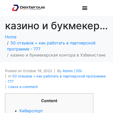
казино и букмекерская контора в Узбекистане
Home
50 отзывов + как работать в партнерской
программе - 777
казино и букмекерская контора в Узбекистане
Posted on
October 19, 2023
By
Admin | DSI
In
50 отзывов + как работать в партнерской программе
- 777
Leave a comment
Content
Киберспорт