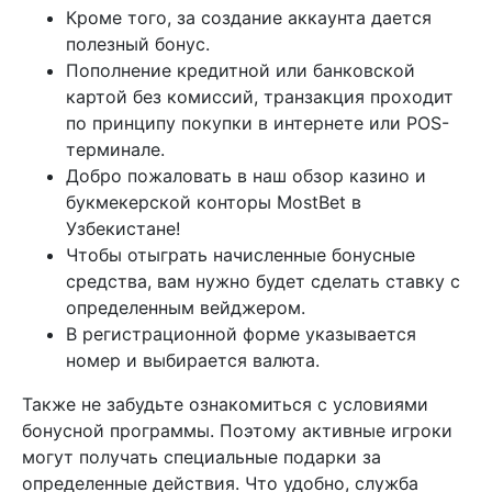
Кроме того, за создание аккаунта дается
полезный бонус.
Пополнение кредитной или банковской
картой без комиссий, транзакция проходит
по принципу покупки в интернете или POS-
терминале.
Добро пожаловать в наш обзор казино и
букмекерской конторы MostBet в
Узбекистане!
Чтобы отыграть начисленные бонусные
средства, вам нужно будет сделать ставку с
определенным вейджером.
В регистрационной форме указывается
номер и выбирается валюта.
Также не забудьте ознакомиться с условиями
бонусной программы. Поэтому активные игроки
могут получать специальные подарки за
определенные действия. Что удобно, служба