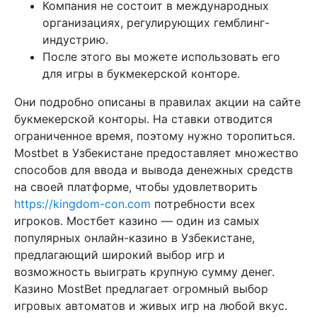
Компания не состоит в международных
организациях, регулирующих гемблинг-
индустрию.
После этого вы можете использовать его
для игры в букмекерской конторе.
Они подробно описаны в правилах акции на сайте
букмекерской конторы. На ставки отводится
ограниченное время, поэтому нужно торопиться.
Mostbet в Узбекистане предоставляет множество
способов для ввода и вывода денежных средств
на своей платформе, чтобы удовлетворить
https://kingdom-con.com
потребности всех
игроков. Мостбет казино — один из самых
популярных онлайн-казино в Узбекистане,
предлагающий широкий выбор игр и
возможность выиграть крупную сумму денег.
Казино MostBet предлагает огромный выбор
игровых автоматов и живых игр на любой вкус.