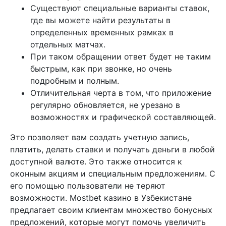
Существуют специальные варианты ставок,
где вы можете найти результаты в
определенных временных рамках в
отдельных матчах.
При таком обращении ответ будет не таким
быстрым, как при звонке, но очень
подробным и полным.
Отличительная черта в том, что приложение
регулярно обновляется, не урезано в
возможностях и графической составляющей.
Это позволяет вам создать учетную запись,
платить, делать ставки и получать деньги в любой
доступной валюте. Это также относится к
оконным акциям и специальным предложениям. С
его помощью пользователи не теряют
возможности. Mostbet казино в Узбекистане
предлагает своим клиентам множество бонусных
предложений, которые могут помочь увеличить