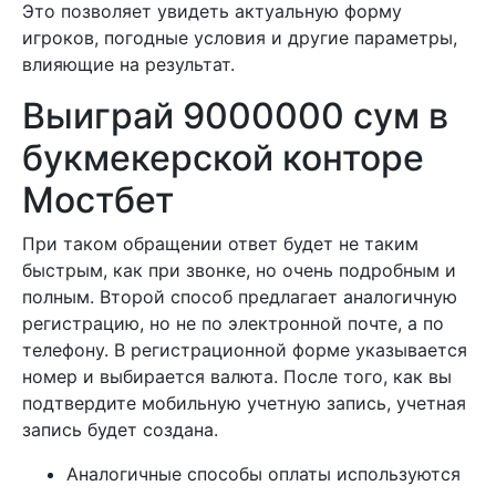
Это позволяет увидеть актуальную форму
игроков, погодные условия и другие параметры,
влияющие на результат.
Выиграй 9000000 сум в
букмекерской конторе
Мостбет
При таком обращении ответ будет не таким
быстрым, как при звонке, но очень подробным и
полным. Второй способ предлагает аналогичную
регистрацию, но не по электронной почте, а по
телефону. В регистрационной форме указывается
номер и выбирается валюта. После того, как вы
подтвердите мобильную учетную запись, учетная
запись будет создана.
Аналогичные способы оплаты используются