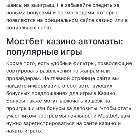
шансы на выигрыш. Не забывайте следить за
новыми бонусами и промо-кодами, которые
появляются на официальном сайте казино или в
социальных сетях.
Мостбет казино автоматы:
популярные игры
Кроме того, есть удобные фильтры, позволяющие
сортировать развлечения по жанрам или
провайдерам. На главной странице сайта вы
найдете информацию о соответствующих
бонусных предложениях для игры в Казино.
Бонусы также могут включать кэшбэк на
проигрыши или бонусы за депозиты. Чтобы стать
участником программы лояльности Mostbet, вам
нужно зарегистрироваться на сайте казино и
начать играть.