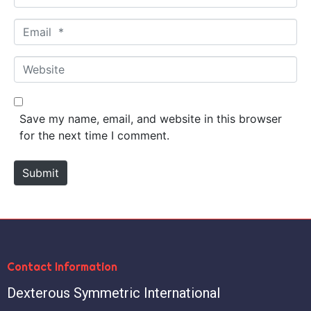
a
m
E
e
m
*
a
W
i
e
l
b
*
s
Save my name, email, and website in this browser
i
for the next time I comment.
t
e
Submit
Contact Information
Dexterous Symmetric International