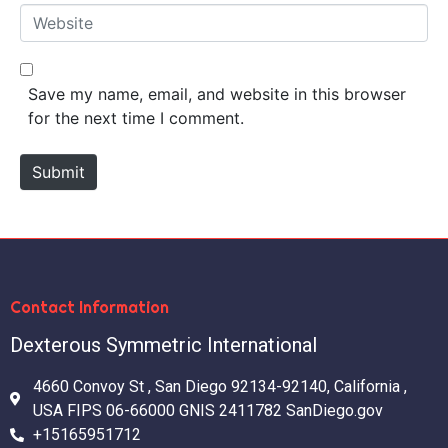
*
a
W
i
e
l
b
*
s
Save my name, email, and website in this browser
i
for the next time I comment.
t
e
Submit
Contact Information
Dexterous Symmetric International
4660 Convoy St , San Diego 92134-92140, California ,
USA FIPS 06-66000 GNIS 2411782 SanDiego.gov
+15165951712