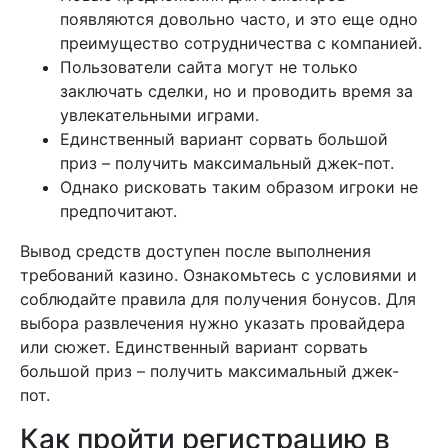
появляются довольно часто, и это еще одно
преимущество сотрудничества с компанией.
Пользователи сайта могут не только
заключать сделки, но и проводить время за
увлекательными играми.
Единственный вариант сорвать большой
приз – получить максимальный джек-пот.
Однако рисковать таким образом игроки не
предпочитают.
Вывод средств доступен после выполнения
требований казино. Ознакомьтесь с условиями и
соблюдайте правила для получения бонусов. Для
выбора развлечения нужно указать провайдера
или сюжет. Единственный вариант сорвать
большой приз – получить максимальный джек-
пот.
Как пройти регистрацию в