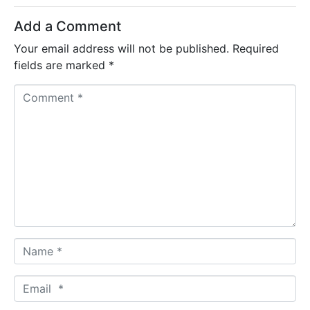
Add a Comment
Your email address will not be published.
Required
fields are marked
*
C
o
m
m
e
n
t
*
N
a
m
E
e
m