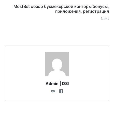
MostBet обзор букмекерской конторы бонусы,
приложения, регистрация
Next
Admin | DSI