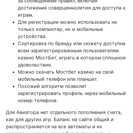
за соблюдением правил, включая
достижение совершеннолетия для доступа к
играм.
Для регистрации можно использовать не
только компьютер, но и мобильные
устройства.
Сортировка по бренду или сюжету доступна
всем зарегистрированным пользователям
казино МостБет, играть в котором сплошное
удовольствие.
Можно скачать Мостбет казино на свой
мобильный телефон или планшет.
Похожий алгоритм позволит
зарегистрировать профиль через мобильный
номер телефона.
Для Авиатора нет отдельного пополнения счета,
как для других игр. Баланс на сайте общий и
распространяется на все автоматы и их