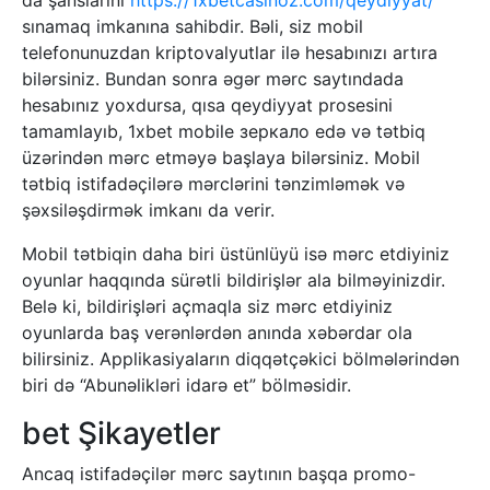
sınamaq imkanına sahibdir. Bəli, siz mobil
telefonunuzdan kriptovalyutlar ilə hesabınızı artıra
bilərsiniz. Bundan sonra əgər mərc saytındada
hesabınız yoxdursa, qısa qeydiyyat prosesini
tamamlayıb, 1xbet mobile зеркало edə və tətbiq
üzərindən mərc etməyə başlaya bilərsiniz. Mobil
tətbiq istifadəçilərə mərclərini tənzimləmək və
şəxsiləşdirmək imkanı da verir.
Mobil tətbiqin daha biri üstünlüyü isə mərc etdiyiniz
oyunlar haqqında sürətli bildirişlər ala bilməyinizdir.
Belə ki, bildirişləri açmaqla siz mərc etdiyiniz
oyunlarda baş verənlərdən anında xəbərdar ola
bilirsiniz. Applikasiyaların diqqətçəkici bölmələrindən
biri də “Abunəlikləri idarə et” bölməsidir.
bet Şikayetler
Ancaq istifadəçilər mərc saytının başqa promo-