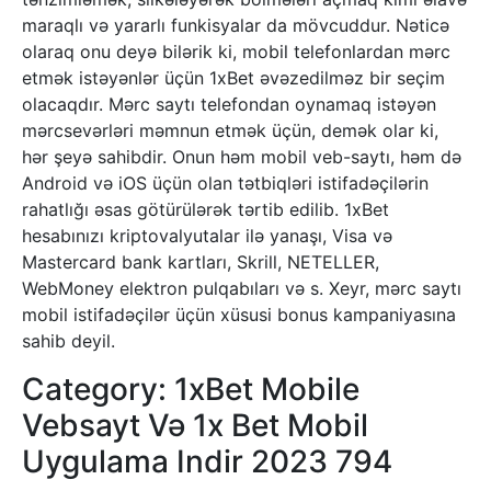
maraqlı və yararlı funkisyalar da mövcuddur. Nəticə
olaraq onu deyə bilərik ki, mobil telefonlardan mərc
etmək istəyənlər üçün 1xBet əvəzedilməz bir seçim
olacaqdır. Mərc saytı telefondan oynamaq istəyən
mərcsevərləri məmnun etmək üçün, demək olar ki,
hər şeyə sahibdir. Onun həm mobil veb-saytı, həm də
Android və iOS üçün olan tətbiqləri istifadəçilərin
rahatlığı əsas götürülərək tərtib edilib. 1xBet
hesabınızı kriptovalyutalar ilə yanaşı, Visa və
Mastercard bank kartları, Skrill, NETELLER,
WebMoney elektron pulqabıları və s. Xeyr, mərc saytı
mobil istifadəçilər üçün xüsusi bonus kampaniyasına
sahib deyil.
Category: 1xBet Mobile
Vebsayt Və 1x Bet Mobil
Uygulama Indir 2023 794