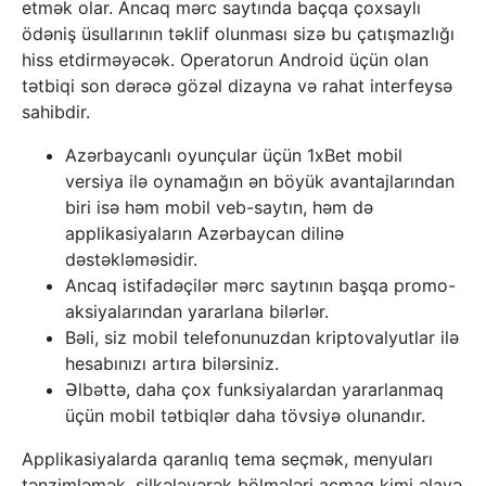
etmək olar. Ancaq mərc saytında baçqa çoxsaylı
ödəniş üsullarının təklif olunması sizə bu çatışmazlığı
hiss etdirməyəcək. Operatorun Android üçün olan
tətbiqi son dərəcə gözəl dizayna və rahat interfeysə
sahibdir.
Azərbaycanlı oyunçular üçün 1xBet mobil
versiya ilə oynamağın ən böyük avantajlarından
biri isə həm mobil veb-saytın, həm də
applikasiyaların Azərbaycan dilinə
dəstəkləməsidir.
Ancaq istifadəçilər mərc saytının başqa promo-
aksiyalarından yararlana bilərlər.
Bəli, siz mobil telefonunuzdan kriptovalyutlar ilə
hesabınızı artıra bilərsiniz.
Əlbəttə, daha çox funksiyalardan yararlanmaq
üçün mobil tətbiqlər daha tövsiyə olunandır.
Applikasiyalarda qaranlıq tema seçmək, menyuları
tənzimləmək, silkələyərək bölmələri açmaq kimi əlavə