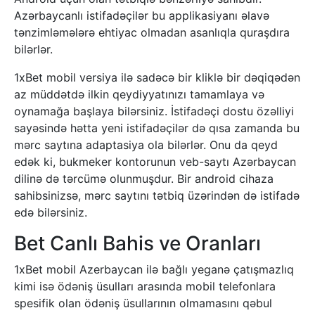
Azərbaycanlı istifadəçilər bu applikasiyanı əlavə
tənzimləmələrə ehtiyac olmadan asanlıqla quraşdıra
bilərlər.
1xBet mobil versiya ilə sadəcə bir kliklə bir dəqiqədən
az müddətdə ilkin qeydiyyatınızı tamamlaya və
oynamağa başlaya bilərsiniz. İstifadəçi dostu özəlliyi
sayəsində hətta yeni istifadəçilər də qısa zamanda bu
mərc saytına adaptasiya ola bilərlər. Onu da qeyd
edək ki, bukmeker kontorunun veb-saytı Azərbaycan
dilinə də tərcümə olunmuşdur. Bir android cihaza
sahibsinizsə, mərc saytını tətbiq üzərindən də istifadə
edə bilərsiniz.
Bet Canlı Bahis ve Oranları
1xBet mobil Azerbaycan ilə bağlı yeganə çatışmazlıq
kimi isə ödəniş üsulları arasında mobil telefonlara
spesifik olan ödəniş üsullarının olmamasını qəbul