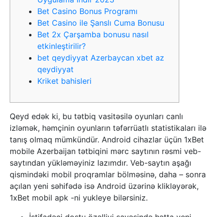
Bet Casino Bonus Programı
Bet Casino ile Şanslı Cuma Bonusu
Bet 2x Çarşamba bonusu nasıl
etkinleştirilir?
bet qeydiyyat Azerbaycan xbet az
qeydiyyat
Kriket bahisleri
Qeyd edək ki, bu tətbiq vasitəsilə oyunları canlı
izləmək, həmçinin oyunların təfərrüatlı statistikaları ilə
tanış olmaq mümkündür. Android cihazlar üçün 1xBet
mobile Azerbaijan tətbiqini mərc saytının rəsmi veb-
saytından yükləməyiniz lazımdır. Veb-saytın aşağı
qismindəki mobil proqramlar bölməsinə, daha – sonra
açılan yeni səhifədə isə Android üzərinə klikləyərək,
1xBet mobil apk -ni yukleye bilərsiniz.
İstifadəçi dostu özəlliyi sayəsində hətta yeni