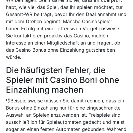
habt, wie viel das Spiel, das Ihr spielen möchtet, zur
Gesamt-WR beiträgt, bevor Ihr den Deal annehmt und
mit dem Drehen beginnt. Manche Casinospieler
haben Erfolg mit einer offensiven Vorgehensweise.
Sie kontaktieren proaktiv das Casino, melden
Interesse an einer Mitgliedschaft an und fragen, ob
das Casino Bonus ohne Einzahlung gutschreiben
würde.
Die häufigsten Fehler, die
Spieler mit Casino Boni ohne
Einzahlung machen
👎Beispielsweise müssen Sie damit rechnen, dass ein
Bonus ohne Einzahlung nur für eine eingeschränkte
Auswahl an Spielen anzuwenden ist. Freispiele sind
ausschließlich für Spielautomaten gedacht und meist
sogar an einen festen Automaten gebunden. Während