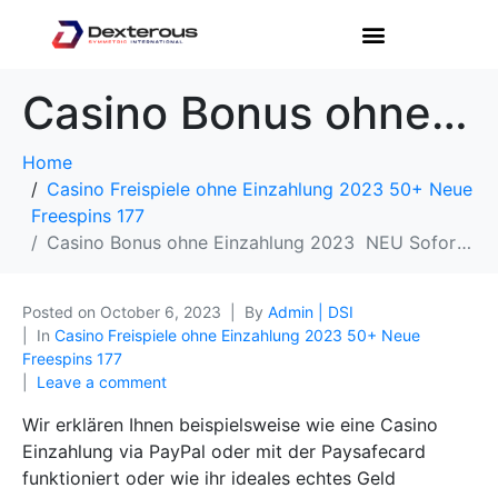
Casino Bonus ohne Einzahlung 2023 ️ NEU Sofort Gratis
Home
Casino Freispiele ohne Einzahlung 2023 50+ Neue
Freespins 177
Casino Bonus ohne Einzahlung 2023 ️ NEU Sofort Gratis
Posted on
October 6, 2023
By
Admin | DSI
In
Casino Freispiele ohne Einzahlung 2023 50+ Neue
Freespins 177
Leave a comment
Wir erklären Ihnen beispielsweise wie eine Casino
Einzahlung via PayPal oder mit der Paysafecard
funktioniert oder wie ihr ideales echtes Geld