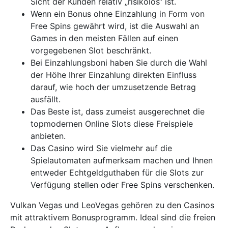
Sicht der Kunden relativ „risikolos“ ist.
Wenn ein Bonus ohne Einzahlung in Form von
Free Spins gewährt wird, ist die Auswahl an
Games in den meisten Fällen auf einen
vorgegebenen Slot beschränkt.
Bei Einzahlungsboni haben Sie durch die Wahl
der Höhe Ihrer Einzahlung direkten Einfluss
darauf, wie hoch der umzusetzende Betrag
ausfällt.
Das Beste ist, dass zumeist ausgerechnet die
topmodernen Online Slots diese Freispiele
anbieten.
Das Casino wird Sie vielmehr auf die
Spielautomaten aufmerksam machen und Ihnen
entweder Echtgeldguthaben für die Slots zur
Verfügung stellen oder Free Spins verschenken.
Vulkan Vegas und LeoVegas gehören zu den Casinos
mit attraktivem Bonusprogramm. Ideal sind die freien