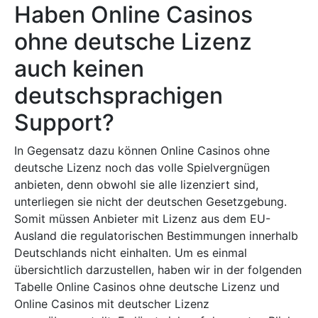
Haben Online Casinos
ohne deutsche Lizenz
auch keinen
deutschsprachigen
Support?
In Gegensatz dazu können Online Casinos ohne
deutsche Lizenz noch das volle Spielvergnügen
anbieten, denn obwohl sie alle lizenziert sind,
unterliegen sie nicht der deutschen Gesetzgebung.
Somit müssen Anbieter mit Lizenz aus dem EU-
Ausland die regulatorischen Bestimmungen innerhalb
Deutschlands nicht einhalten. Um es einmal
übersichtlich darzustellen, haben wir in der folgenden
Tabelle Online Casinos ohne deutsche Lizenz und
Online Casinos mit deutscher Lizenz