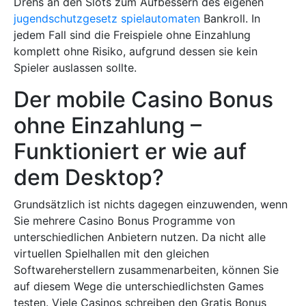
Drehs an den Slots zum Aufbessern des eigenen
jugendschutzgesetz spielautomaten
Bankroll. In
jedem Fall sind die Freispiele ohne Einzahlung
komplett ohne Risiko, aufgrund dessen sie kein
Spieler auslassen sollte.
Der mobile Casino Bonus
ohne Einzahlung –
Funktioniert er wie auf
dem Desktop?
Grundsätzlich ist nichts dagegen einzuwenden, wenn
Sie mehrere Casino Bonus Programme von
unterschiedlichen Anbietern nutzen. Da nicht alle
virtuellen Spielhallen mit den gleichen
Softwareherstellern zusammenarbeiten, können Sie
auf diesem Wege die unterschiedlichsten Games
testen. Viele Casinos schreiben den Gratis Bonus