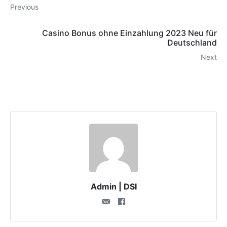
Previous
Casino Bonus ohne Einzahlung 2023 Neu für
Deutschland
Next
Admin | DSI