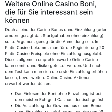
Weitere Online Casino Boni,
die für Sie interessant sein
können
Doch alleine der Casino Bonus ohne Einzahlung (oder
arnders gesagt das Startguthaben ohne einzahlung)
sollte Argument genug für die Anmeldung sein. Im
Platin Casino bekommt man für die Registrierung 20
Platin Casino Freispiele ohne Einzahlung ausgelobt.
Dieses allgemein empfehlenswerte Online Casino
kann somit ohne Risiko getestet werden. Und nach
dem Test kann man sich die erste Einzahlung erhöhen
lassen, bevor weitere Online Casino Aktionen
erwartet werden dürfen.
Das Einlösen der Boni ohne Einzahlung ist bei
den meisten Echtgeld Casinos identisch gelöst.
Die Auszahlung der Gewinne aus einem Bonus
ohne Einzahlung erfolgt normalerweise gemäß