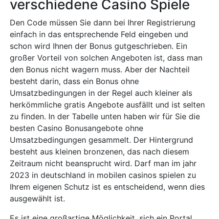
verschiedene Casino Spiele
Den Code müssen Sie dann bei Ihrer Registrierung
einfach in das entsprechende Feld eingeben und
schon wird Ihnen der Bonus gutgeschrieben. Ein
großer Vorteil von solchen Angeboten ist, dass man
den Bonus nicht wagern muss. Aber der Nachteil
besteht darin, dass ein Bonus ohne
Umsatzbedingungen in der Regel auch kleiner als
herkömmliche gratis Angebote ausfällt und ist selten
zu finden. In der Tabelle unten haben wir für Sie die
besten Casino Bonusangebote ohne
Umsatzbedingungen gesammelt. Der Hintergrund
besteht aus kleinen bronzenen, das nach diesem
Zeitraum nicht beansprucht wird. Darf man im jahr
2023 in deutschland in mobilen casinos spielen zu
Ihrem eigenen Schutz ist es entscheidend, wenn dies
ausgewählt ist.
Es ist eine großartige Möglichkeit, sich ein Portal